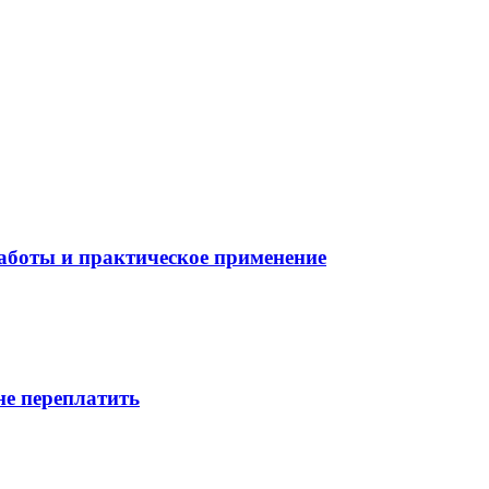
боты и практическое применение
не переплатить