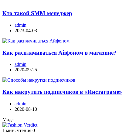
Кто такой SMM-менеджер
admin
2023-04-03
Как расплачиваться Айфоном в магазине?
admin
2020-09-25
Как накрутить подписчиков в «Инстаграме»
admin
2020-08-10
Мода
1 мин. чтения
0