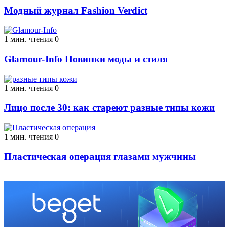
Модный журнал Fashion Verdict
1 мин. чтения
0
Glamour-Info Новинки моды и стиля
1 мин. чтения
0
Лицо после 30: как стареют разные типы кожи
1 мин. чтения
0
Пластическая операция глазами мужчины