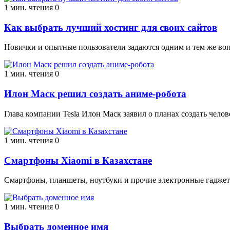
1 мин. чтения
0
Как выбрать лучший хостинг для своих сайтов
Новички и опытные пользователи задаются одним и тем же воп
1 мин. чтения
0
Илон Маск решил создать аниме-робота
Глава компании Tesla Илон Маск заявил о планах создать чело
1 мин. чтения
0
Смартфоны Xiaomi в Казахстане
Смартфоны, планшеты, ноутбуки и прочие электронные гаджет
1 мин. чтения
0
Выбрать доменное имя