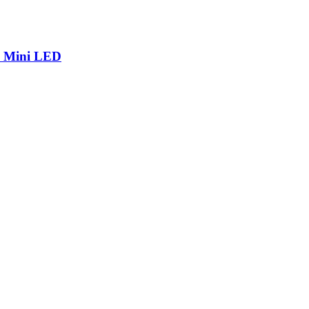
р Mini LED