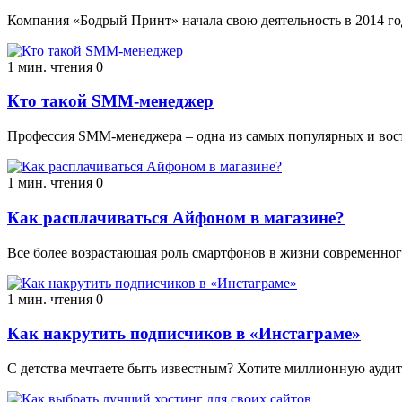
Компания «Бодрый Принт» начала свою деятельность в 2014 г
1 мин. чтения
0
Кто такой SMM-менеджер
Профессия SMM-менеджера – одна из самых популярных и вос
1 мин. чтения
0
Как расплачиваться Айфоном в магазине?
Все более возрастающая роль смартфонов в жизни современног
1 мин. чтения
0
Как накрутить подписчиков в «Инстаграме»
С детства мечтаете быть известным? Хотите миллионную ауди