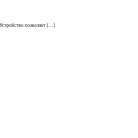
Устройство позволяет […]