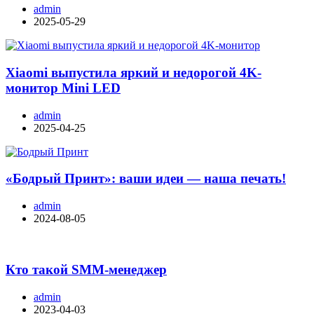
admin
2025-05-29
Xiaomi выпустила яркий и недорогой 4K-
монитор Mini LED
admin
2025-04-25
«Бодрый Принт»: ваши идеи — наша печать!
admin
2024-08-05
Кто такой SMM-менеджер
admin
2023-04-03