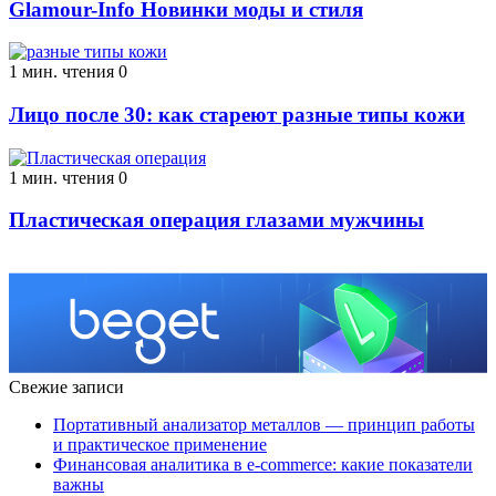
Glamour-Info Новинки моды и стиля
1 мин. чтения
0
Лицо после 30: как стареют разные типы кожи
1 мин. чтения
0
Пластическая операция глазами мужчины
Свежие записи
Портативный анализатор металлов — принцип работы
и практическое применение
Финансовая аналитика в e-commerce: какие показатели
важны