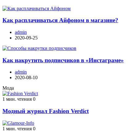
Как расплачиваться Айфоном в магазине?
admin
2020-09-25
Как накрутить подписчиков в «Инстаграме»
admin
2020-08-10
Мода
1 мин. чтения
0
Модный журнал Fashion Verdict
1 мин. чтения
0