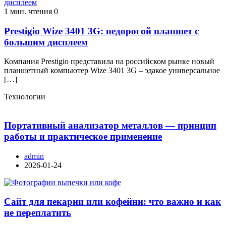
1 мин. чтения
0
Prestigio Wize 3401 3G: недорогой планшет с
большим дисплеем
Компания Prestigio представила на российском рынке новый
планшетный компьютер Wize 3401 3G – эдакое универсальное
[…]
Технологии
Портативный анализатор металлов — принцип
работы и практическое применение
admin
2026-01-24
Сайт для пекарни или кофейни: что важно и как
не переплатить