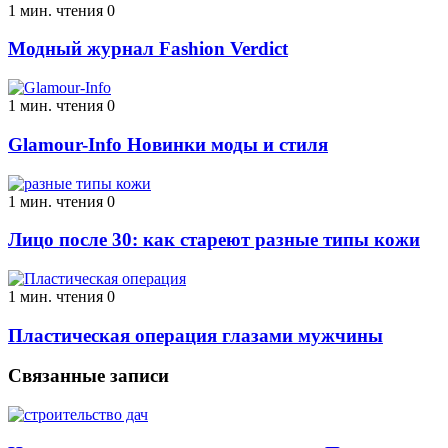
1 мин. чтения
0
Модный журнал Fashion Verdict
1 мин. чтения
0
Glamour-Info Новинки моды и стиля
1 мин. чтения
0
Лицо после 30: как стареют разные типы кожи
1 мин. чтения
0
Пластическая операция глазами мужчины
Связанные записи