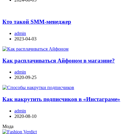
Кто такой SMM-менеджер
admin
2023-04-03
Как расплачиваться Айфоном в магазине?
admin
2020-09-25
Как накрутить подписчиков в «Инстаграме»
admin
2020-08-10
Мода