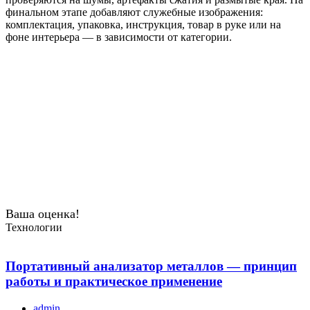
финальном этапе добавляют служебные изображения:
комплектация, упаковка, инструкция, товар в руке или на
фоне интерьера — в зависимости от категории.
Ваша оценка!
Технологии
Портативный анализатор металлов — принцип
работы и практическое применение
admin