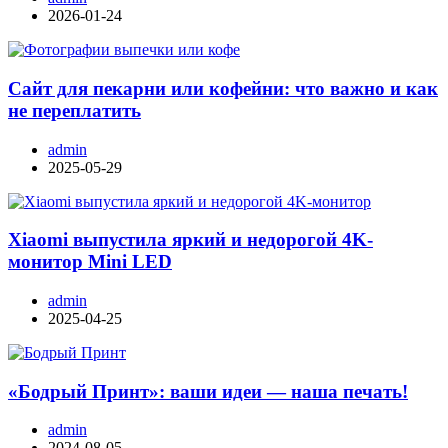
2026-01-24
Сайт для пекарни или кофейни: что важно и как
не переплатить
admin
2025-05-29
Xiaomi выпустила яркий и недорогой 4K-
монитор Mini LED
admin
2025-04-25
«Бодрый Принт»: ваши идеи — наша печать!
admin
2024-08-05