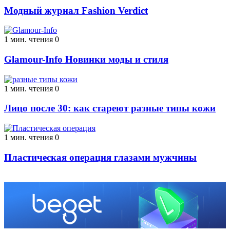
Модный журнал Fashion Verdict
1 мин. чтения
0
Glamour-Info Новинки моды и стиля
1 мин. чтения
0
Лицо после 30: как стареют разные типы кожи
1 мин. чтения
0
Пластическая операция глазами мужчины