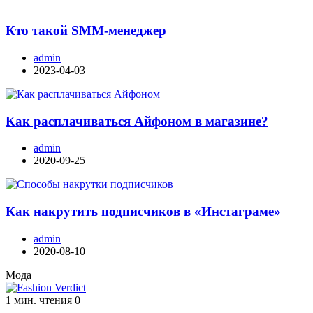
Кто такой SMM-менеджер
admin
2023-04-03
Как расплачиваться Айфоном в магазине?
admin
2020-09-25
Как накрутить подписчиков в «Инстаграме»
admin
2020-08-10
Мода
1 мин. чтения
0