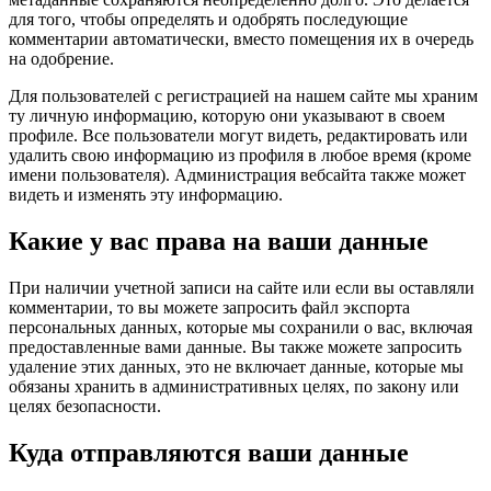
для того, чтобы определять и одобрять последующие
комментарии автоматически, вместо помещения их в очередь
на одобрение.
Для пользователей с регистрацией на нашем сайте мы храним
ту личную информацию, которую они указывают в своем
профиле. Все пользователи могут видеть, редактировать или
удалить свою информацию из профиля в любое время (кроме
имени пользователя). Администрация вебсайта также может
видеть и изменять эту информацию.
Какие у вас права на ваши данные
При наличии учетной записи на сайте или если вы оставляли
комментарии, то вы можете запросить файл экспорта
персональных данных, которые мы сохранили о вас, включая
предоставленные вами данные. Вы также можете запросить
удаление этих данных, это не включает данные, которые мы
обязаны хранить в административных целях, по закону или
целях безопасности.
Куда отправляются ваши данные