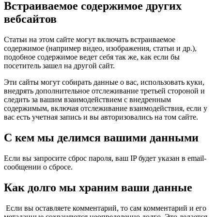
Встраиваемое содержимое других
вебсайтов
Статьи на этом сайте могут включать встраиваемое
содержимое (например видео, изображения, статьи и др.),
подобное содержимое ведет себя так же, как если бы
посетитель зашел на другой сайт.
Эти сайты могут собирать данные о вас, использовать куки,
внедрять дополнительное отслеживание третьей стороной и
следить за вашим взаимодействием с внедренным
содержимым, включая отслеживание взаимодействия, если у
вас есть учетная запись и вы авторизовались на том сайте.
С кем мы делимся вашими данными
Если вы запросите сброс пароля, ваш IP будет указан в email-
сообщении о сбросе.
Как долго мы храним ваши данные
Если вы оставляете комментарий, то сам комментарий и его
метаданные сохраняются неопределенно долго. Это делается