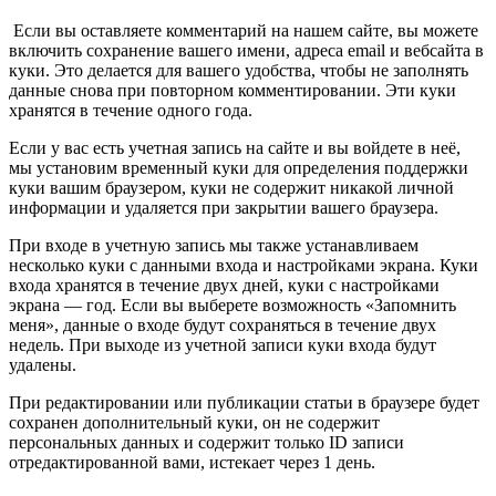
Если вы оставляете комментарий на нашем сайте, вы можете
включить сохранение вашего имени, адреса email и вебсайта в
куки. Это делается для вашего удобства, чтобы не заполнять
данные снова при повторном комментировании. Эти куки
хранятся в течение одного года.
Если у вас есть учетная запись на сайте и вы войдете в неё,
мы установим временный куки для определения поддержки
куки вашим браузером, куки не содержит никакой личной
информации и удаляется при закрытии вашего браузера.
При входе в учетную запись мы также устанавливаем
несколько куки с данными входа и настройками экрана. Куки
входа хранятся в течение двух дней, куки с настройками
экрана — год. Если вы выберете возможность «Запомнить
меня», данные о входе будут сохраняться в течение двух
недель. При выходе из учетной записи куки входа будут
удалены.
При редактировании или публикации статьи в браузере будет
сохранен дополнительный куки, он не содержит
персональных данных и содержит только ID записи
отредактированной вами, истекает через 1 день.