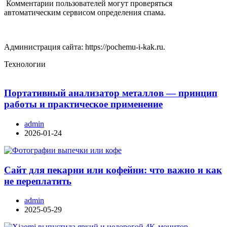
Комментарии пользователей могут проверяться
автоматическим сервисом определения спама.
Администрация сайта: https://pochemu-i-kak.ru.
Технологии
Портативный анализатор металлов — принцип
работы и практическое применение
admin
2026-01-24
Сайт для пекарни или кофейни: что важно и как
не переплатить
admin
2025-05-29