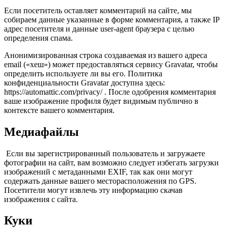
Если посетитель оставляет комментарий на сайте, мы
собираем данные указанные в форме комментария, а также IP
адрес посетителя и данные user-agent браузера с целью
определения спама.
Анонимизированная строка создаваемая из вашего адреса
email («хеш») может предоставляться сервису Gravatar, чтобы
определить используете ли вы его. Политика
конфиденциальности Gravatar доступна здесь:
https://automattic.com/privacy/ . После одобрения комментария
ваше изображение профиля будет видимым публично в
контексте вашего комментария.
Медиафайлы
Если вы зарегистрированный пользователь и загружаете
фотографии на сайт, вам возможно следует избегать загрузки
изображений с метаданными EXIF, так как они могут
содержать данные вашего месторасположения по GPS.
Посетители могут извлечь эту информацию скачав
изображения с сайта.
Куки