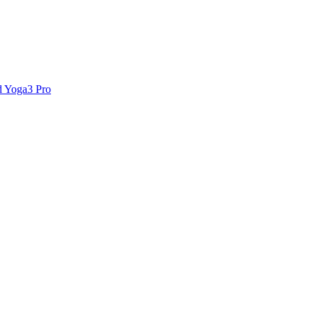
 Yoga3 Pro