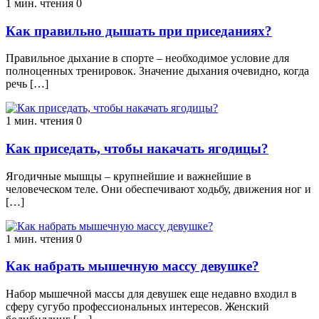
1 мин. чтения
0
Как правильно дышать при приседаниях?
Правильное дыхание в спорте – необходимое условие для
полноценных тренировок. Значение дыхания очевидно, когда
речь […]
1 мин. чтения
0
Как приседать, чтобы накачать ягодицы?
Ягодичные мышцы – крупнейшие и важнейшие в
человеческом теле. Они обеспечивают ходьбу, движения ног и
[…]
1 мин. чтения
0
Как набрать мышечную массу девушке?
Набор мышечной массы для девушек еще недавно входил в
сферу сугубо профессиональных интересов. Женский