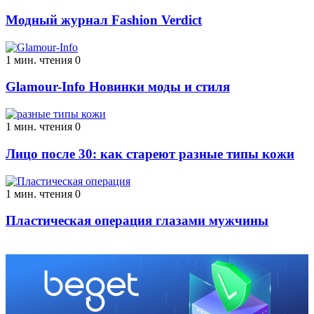
Модный журнал Fashion Verdict
1 мин. чтения
0
Glamour-Info Новинки моды и стиля
1 мин. чтения
0
Лицо после 30: как стареют разные типы кожи
1 мин. чтения
0
Пластическая операция глазами мужчины