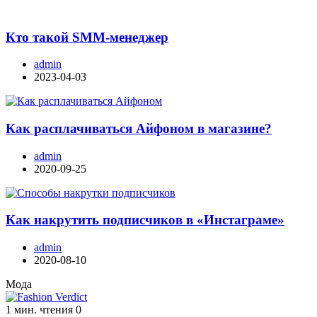
Кто такой SMM-менеджер
admin
2023-04-03
Как расплачиваться Айфоном в магазине?
admin
2020-09-25
Как накрутить подписчиков в «Инстаграме»
admin
2020-08-10
Мода
1 мин. чтения
0