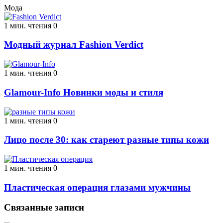
Мода
1 мин. чтения
0
Модный журнал Fashion Verdict
1 мин. чтения
0
Glamour-Info Новинки моды и стиля
1 мин. чтения
0
Лицо после 30: как стареют разные типы кожи
1 мин. чтения
0
Пластическая операция глазами мужчины
Связанные записи