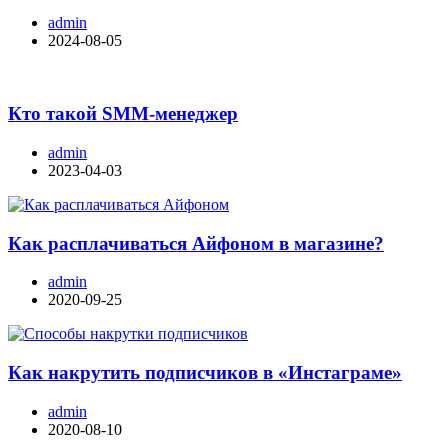
admin
2024-08-05
Кто такой SMM-менеджер
admin
2023-04-03
Как расплачиваться Айфоном в магазине?
admin
2020-09-25
Как накрутить подписчиков в «Инстаграме»
admin
2020-08-10