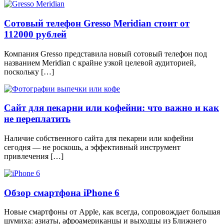
Сотовый телефон Gresso Meridian стоит от
112000 рублей
Компания Gresso представила новый сотовый телефон под
названием Meridian с крайне узкой целевой аудиторией,
поскольку […]
Сайт для пекарни или кофейни: что важно и как
не переплатить
Наличие собственного сайта для пекарни или кофейни
сегодня — не роскошь, а эффективный инструмент
привлечения […]
Обзор смартфона iPhone 6
Новые смартфоны от Apple, как всегда, сопровождает большая
шумиха: азиаты, афроамериканцы и выходцы из Ближнего