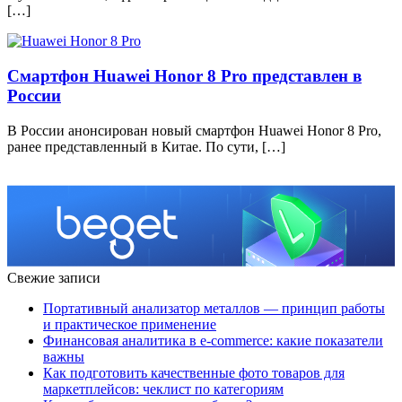
[…]
Смартфон Huawei Honor 8 Pro представлен в
России
В России анонсирован новый смартфон Huawei Honor 8 Pro,
ранее представленный в Китае. По сути, […]
Свежие записи
Портативный анализатор металлов — принцип работы
и практическое применение
Финансовая аналитика в e-commerce: какие показатели
важны
Как подготовить качественные фото товаров для
маркетплейсов: чеклист по категориям