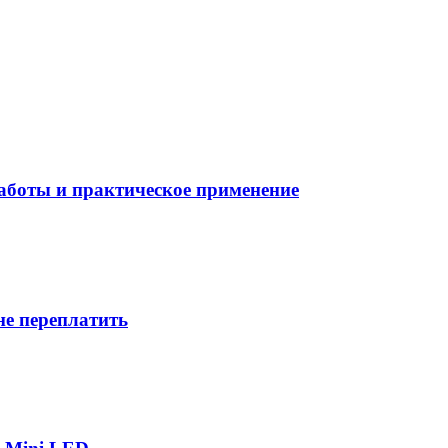
боты и практическое применение
не переплатить