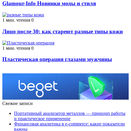
Glamour-Info Новинки моды и стиля
1 мин. чтения
0
Лицо после 30: как стареют разные типы кожи
1 мин. чтения
0
Пластическая операция глазами мужчины
Свежие записи
Портативный анализатор металлов — принцип работы
и практическое применение
Финансовая аналитика в e-commerce: какие показатели
важны