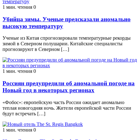
1 мин. чтения
0
Убийца зимы. Ученые предсказали аномально
высокую температуру
Ученые из Китая спрогнозировали температурные рекорды
зимой в Северном полушарии. Китайские специалисты
прогнозируют в Северном […]
1 мин. чтения
0
Россиян предупредили об аномальной погоде на
Новый год в некоторых регионах
«Фобос»: европейскую часть России ожидает аномально
теплая новогодняя ночь. Жители европейской части России
будут встречать […]
1 мин. чтения
0