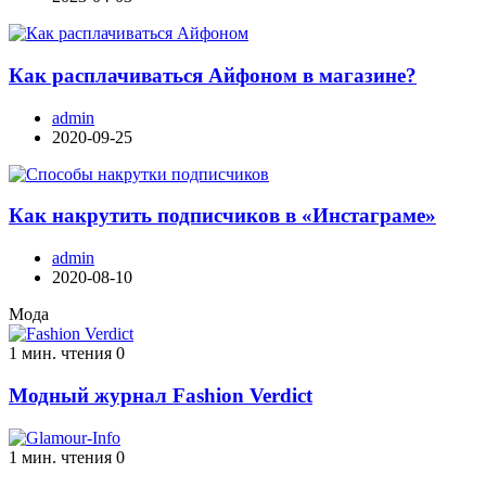
Как расплачиваться Айфоном в магазине?
admin
2020-09-25
Как накрутить подписчиков в «Инстаграме»
admin
2020-08-10
Мода
1 мин. чтения
0
Модный журнал Fashion Verdict
1 мин. чтения
0