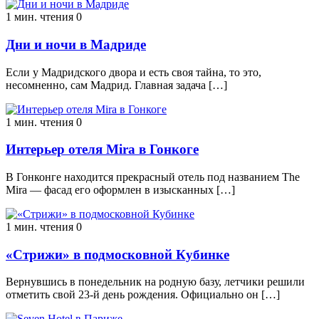
1 мин. чтения
0
Дни и ночи в Мадриде
Если у Мадридского двора и есть своя тайна, то это,
несомненно, сам Мадрид. Главная задача […]
1 мин. чтения
0
Интерьер отеля Mira в Гонкоге
В Гонконге находится прекрасный отель под названием The
Mira — фасад его оформлен в изысканных […]
1 мин. чтения
0
«Стрижи» в подмосковной Кубинке
Вернувшись в понедельник на родную базу, летчики решили
отметить свой 23-й день рождения. Официально он […]