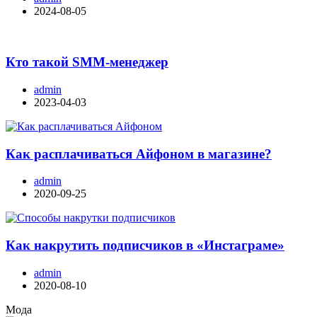
2024-08-05
Кто такой SMM-менеджер
admin
2023-04-03
Как расплачиваться Айфоном в магазине?
admin
2020-09-25
Как накрутить подписчиков в «Инстаграме»
admin
2020-08-10
Мода