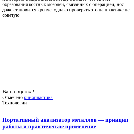
образования костных мозолей, связанных с операцией, нос
даже становится крепче, однако проверять это на практике не
советую.
Ваша оценка!
Отмечено
ринопластика
Технологии
Портативный анализатор металлов — принцип
работы и практическое применение