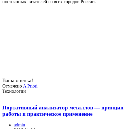
постоянных читателей со всех городов России.
Ваша оценка!
Отмечено
A Priori
Технологии
Портативный анализатор металлов — принцип
работы и практическое применение
admin