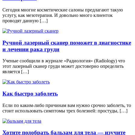
Сегодня многие косметические салоны предлагают такую
услугу, как мезотерапия. И довольно много клиенток
проводят данную […]
Ручной лазерный сканер поможет в диагностике
и лечении рака груди
Ученые сообщили в журнале «Радиология» (Radiology) что
этот лазерный сканер груди может достоверно определить
является […]
Как быстро заболеть
Если по каким-либо причинам вам нужно срочно заболеть, то
стоит использовать симптомы трех болезней: простуды, […]
Хотите подобрать бальзам для тела — изучите