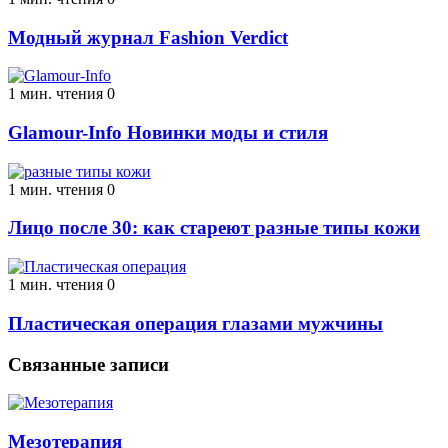
Модный журнал Fashion Verdict
1 мин. чтения
0
Glamour-Info Новинки моды и стиля
1 мин. чтения
0
Лицо после 30: как стареют разные типы кожи
1 мин. чтения
0
Пластическая операция глазами мужчины
Связанные записи
Мезотерапия