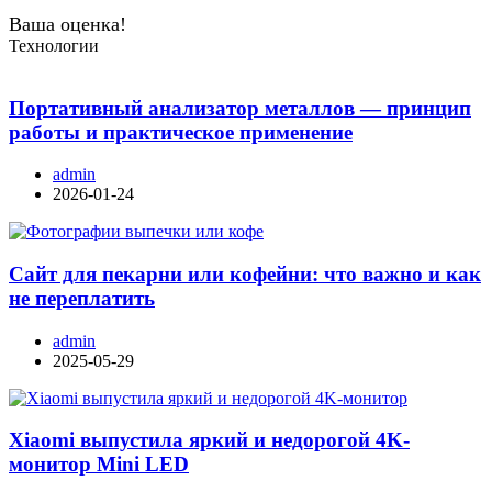
Ваша оценка!
Технологии
Портативный анализатор металлов — принцип
работы и практическое применение
admin
2026-01-24
Сайт для пекарни или кофейни: что важно и как
не переплатить
admin
2025-05-29
Xiaomi выпустила яркий и недорогой 4K-
монитор Mini LED