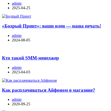
admin
2025-04-25
«Бодрый Принт»: ваши идеи — наша печать!
admin
2024-08-05
Кто такой SMM-менеджер
admin
2023-04-03
Как расплачиваться Айфоном в магазине?
admin
2020-09-25