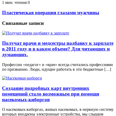
1 мин. чтения
0
Пластическая операция глазами мужчины
Связанные записи
Получат врачи и медсестры надбавку к зарплате
в 2011 году и в каком объеме? Для читающих и
думающих.
Профессии «педагог» и «врач» всегда считались профессиями
по призванию. Люди, идущие работать в эти бюджетные […]
Создание подробных карт внутренних
помещений стало возможным при помощи
насекомых-киборгов
О насекомых-киборгах, живых насекомых, в нервную систему
которых внедрены электронные устройства, мы слышим