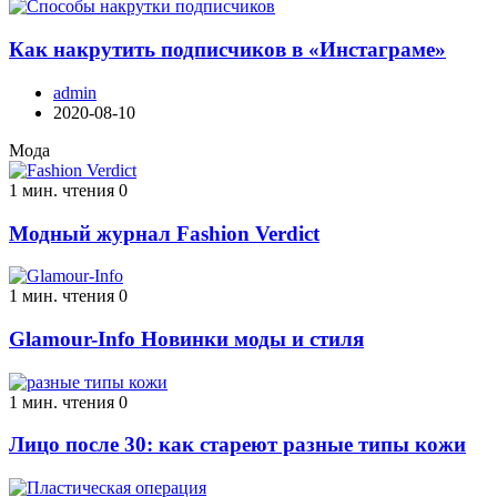
Как накрутить подписчиков в «Инстаграме»
admin
2020-08-10
Мода
1 мин. чтения
0
Модный журнал Fashion Verdict
1 мин. чтения
0
Glamour-Info Новинки моды и стиля
1 мин. чтения
0
Лицо после 30: как стареют разные типы кожи