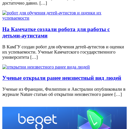
достаточно давно. […]
На Камчатке создали робота для работы с
детьми-аутистами
В КамГУ создан робот для обучения детей-аутистов и оценки
их успеваемости. Ученые Камчатского государственного
университета […]
Ученые открыли ранее неизвестный вид людей
Ученые из Франции, Филиппин и Австралии опубликовали в
журнале Nature статью об открытии неизвестного ранее […]