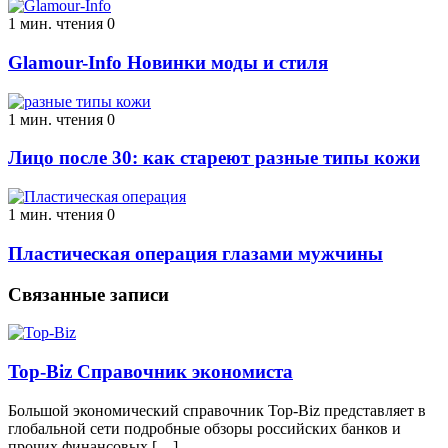
1 мин. чтения
0
Glamour-Info Новинки моды и стиля
1 мин. чтения
0
Лицо после 30: как стареют разные типы кожи
1 мин. чтения
0
Пластическая операция глазами мужчины
Связанные записи
Top-Biz Справочник экономиста
Большой экономический справочник Top-Biz представляет в
глобальной сети подробные обзоры российских банков и
прочих финансовых […]