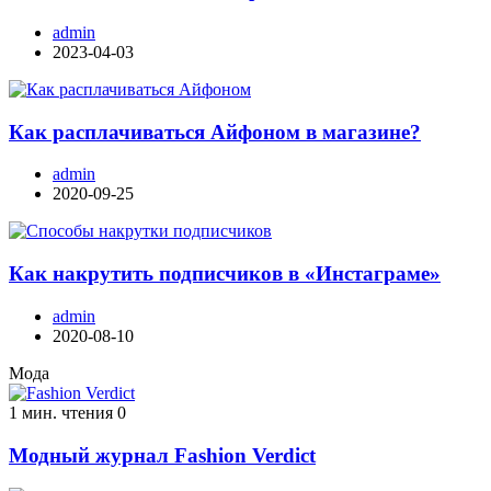
admin
2023-04-03
Как расплачиваться Айфоном в магазине?
admin
2020-09-25
Как накрутить подписчиков в «Инстаграме»
admin
2020-08-10
Мода
1 мин. чтения
0
Модный журнал Fashion Verdict