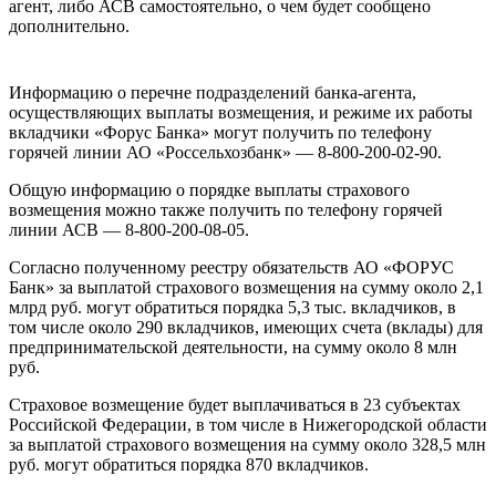
агент, либо АСВ самостоятельно, о чем будет сообщено
дополнительно.
Информацию о перечне подразделений банка-агента,
осуществляющих выплаты возмещения, и режиме их работы
вкладчики «Форус Банка» могут получить по телефону
горячей линии АО «Россельхозбанк» — 8-800-200-02-90.
Общую информацию о порядке выплаты страхового
возмещения можно также получить по телефону горячей
линии АСВ — 8-800-200-08-05.
Согласно полученному реестру обязательств АО «ФОРУС
Банк» за выплатой страхового возмещения на сумму около 2,1
млрд руб. могут обратиться порядка 5,3 тыс. вкладчиков, в
том числе около 290 вкладчиков, имеющих счета (вклады) для
предпринимательской деятельности, на сумму около 8 млн
руб.
Страховое возмещение будет выплачиваться в 23 субъектах
Российской Федерации, в том числе в Нижегородской области
за выплатой страхового возмещения на сумму около 328,5 млн
руб. могут обратиться порядка 870 вкладчиков.