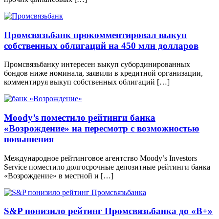
Промсвязьбанк прокомментировал выкуп
собственных облигаций на 450 млн долларов
Промсвязьбанку интересен выкуп субординированных
бондов ниже номинала, заявили в кредитной организации,
комментируя выкуп собственных облигаций […]
Moody’s поместило рейтинги банка
«Возрождение» на пересмотр с возможностью
повышения
Международное рейтинговое агентство Moody’s Investors
Service поместило долгосрочные депозитные рейтинги банка
«Возрождение» в местной и […]
S&P понизило рейтинг Промсвязьбанка до «B+»