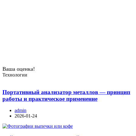
Ваша оценка!
Технологии
Портативный анализатор металлов — принцип
работы и практическое применение
admin
2026-01-24