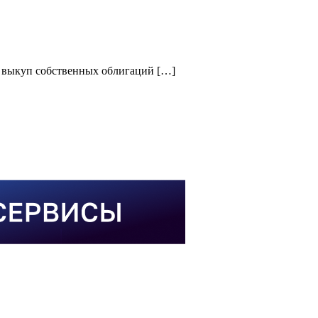
 выкуп собственных облигаций […]