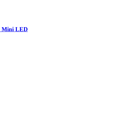
р Mini LED