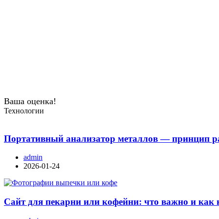
Ваша оценка!
Технологии
Портативный анализатор металлов — принцип ра
admin
2026-01-24
Сайт для пекарни или кофейни: что важно и как 