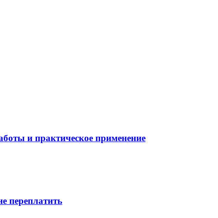
боты и практическое применение
не переплатить