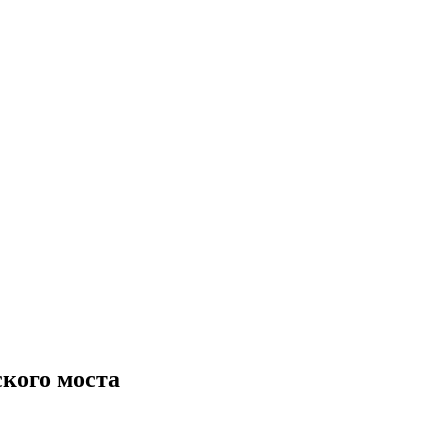
кого моста