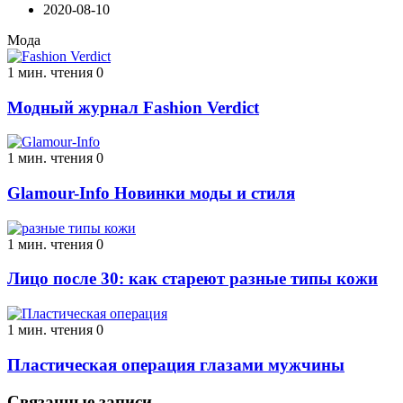
2020-08-10
Мода
1 мин. чтения
0
Модный журнал Fashion Verdict
1 мин. чтения
0
Glamour-Info Новинки моды и стиля
1 мин. чтения
0
Лицо после 30: как стареют разные типы кожи
1 мин. чтения
0
Пластическая операция глазами мужчины
Связанные записи