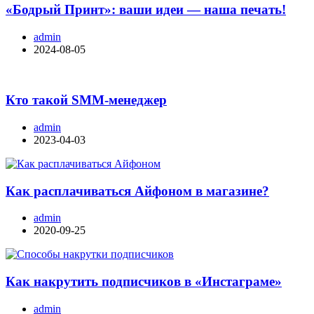
«Бодрый Принт»: ваши идеи — наша печать!
admin
2024-08-05
Кто такой SMM-менеджер
admin
2023-04-03
Как расплачиваться Айфоном в магазине?
admin
2020-09-25
Как накрутить подписчиков в «Инстаграме»
admin