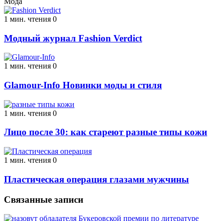
Мода
1 мин. чтения
0
Модный журнал Fashion Verdict
1 мин. чтения
0
Glamour-Info Новинки моды и стиля
1 мин. чтения
0
Лицо после 30: как стареют разные типы кожи
1 мин. чтения
0
Пластическая операция глазами мужчины
Связанные записи