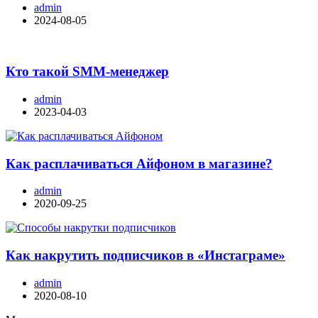
admin
2024-08-05
Кто такой SMM-менеджер
admin
2023-04-03
Как расплачиваться Айфоном в магазине?
admin
2020-09-25
Как накрутить подписчиков в «Инстаграме»
admin
2020-08-10