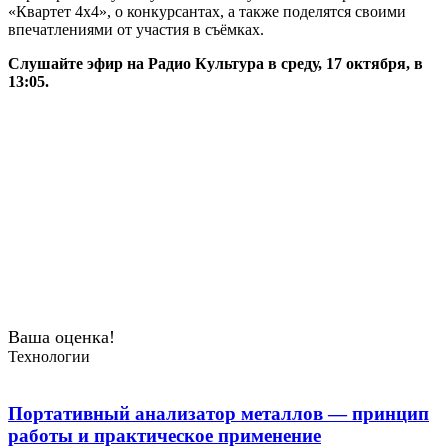
«Квартет 4х4», о конкурсантах, а также поделятся своими
впечатлениями от участия в съёмках.
Слушайте эфир на Радио Культура в среду, 17 октября, в
13:05.
Ваша оценка!
Технологии
Портативный анализатор металлов — принцип
работы и практическое применение