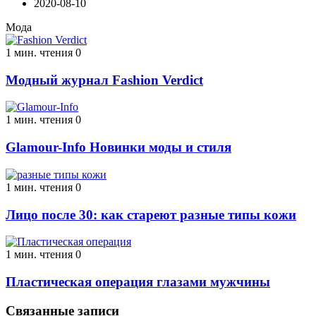
2020-08-10
Мода
1 мин. чтения
0
Модный журнал Fashion Verdict
1 мин. чтения
0
Glamour-Info Новинки моды и стиля
1 мин. чтения
0
Лицо после 30: как стареют разные типы кожи
1 мин. чтения
0
Пластическая операция глазами мужчины
Связанные записи