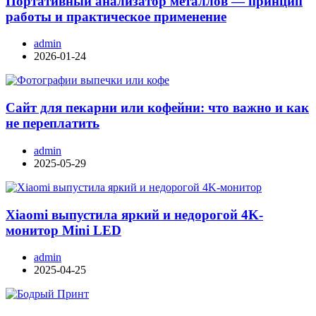
Портативный анализатор металлов — принцип
работы и практическое применение
admin
2026-01-24
Сайт для пекарни или кофейни: что важно и как
не переплатить
admin
2025-05-29
Xiaomi выпустила яркий и недорогой 4K-
монитор Mini LED
admin
2025-04-25