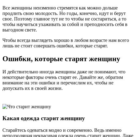
Все женщины неизменно стремятся как можно дольше
продлить свою молодость. Но годы, конечно, идут и берут
свое. Поэтому главное тут не то чтобы не состариться, а то
чтобы научиться ухаживать за собой и преподносить себя в
выгодном свете.
Чтобы всегда выглядеть хорошо в любом возрасте нам всего
лишь не стоит совершать ошибки, которые старят.
Ошибки, которые старят женщину
И действительно иногда женщины даже не понимают, что
некоторые факторы очень старят ее. Давайте же, обратим
внимание на эти ошибки и перечислим их, чтобы не
допускать их в своей жизни.
Какая одежда старит женщину
Старайтесь одеваться модно и современно. Ведь именно
неподходящая некрасивая одежда очень старит женщин. Даже