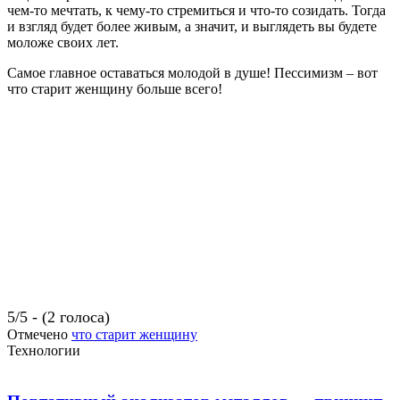
чем-то мечтать, к чему-то стремиться и что-то созидать. Тогда
и взгляд будет более живым, а значит, и выглядеть вы будете
моложе своих лет.
Самое главное оставаться молодой в душе! Пессимизм – вот
что старит женщину больше всего!
5/5 - (2 голоса)
Отмечено
что старит женщину
Технологии