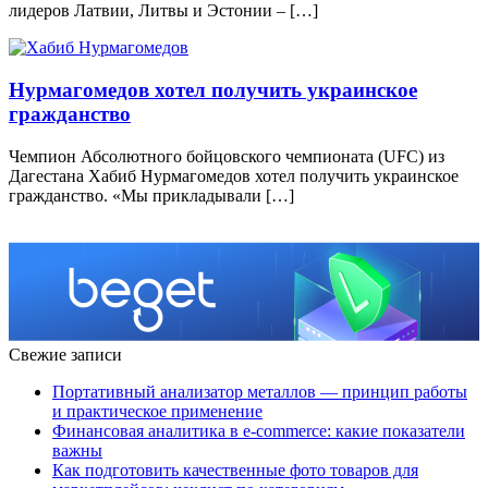
лидеров Латвии, Литвы и Эстонии – […]
Нурмагомедов хотел получить украинское
гражданство
Чемпион Абсолютного бойцовского чемпионата (UFC) из
Дагестана Хабиб Нурмагомедов хотел получить украинское
гражданство. «Мы прикладывали […]
Свежие записи
Портативный анализатор металлов — принцип работы
и практическое применение
Финансовая аналитика в e-commerce: какие показатели
важны
Как подготовить качественные фото товаров для