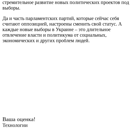
стремительное развитие новых политических проектов под
выборы.
Да и часть парламентских партий, которые сейчас себя
считают оппозицией, настроены сменить свой статус. А
каждые новые выборы в Украине – это длительное
отвлечение власти и политикума от социальных,
экономических и других проблем людей.
Ваша оценка!
Технологии