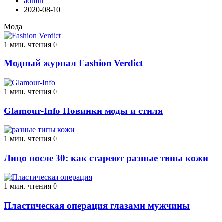
admin
2020-08-10
Мода
1 мин. чтения
0
Модный журнал Fashion Verdict
1 мин. чтения
0
Glamour-Info Новинки моды и стиля
1 мин. чтения
0
Лицо после 30: как стареют разные типы кожи
1 мин. чтения
0
Пластическая операция глазами мужчины