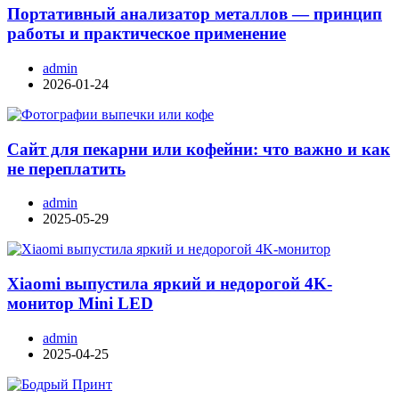
Портативный анализатор металлов — принцип
работы и практическое применение
admin
2026-01-24
Сайт для пекарни или кофейни: что важно и как
не переплатить
admin
2025-05-29
Xiaomi выпустила яркий и недорогой 4K-
монитор Mini LED
admin
2025-04-25