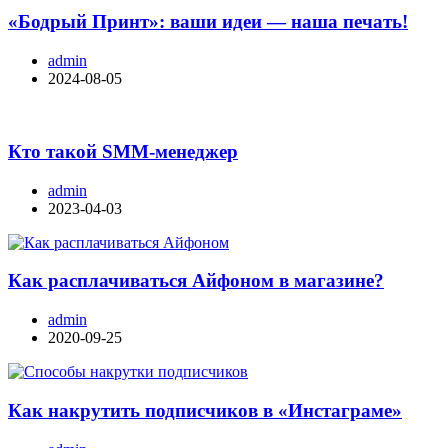
«Бодрый Принт»: ваши идеи — наша печать!
admin
2024-08-05
Кто такой SMM-менеджер
admin
2023-04-03
Как расплачиваться Айфоном в магазине?
admin
2020-09-25
Как накрутить подписчиков в «Инстаграме»