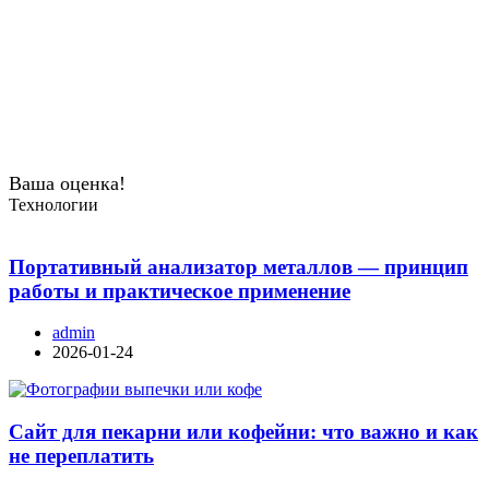
Ваша оценка!
Технологии
Портативный анализатор металлов — принцип
работы и практическое применение
admin
2026-01-24
Сайт для пекарни или кофейни: что важно и как
не переплатить