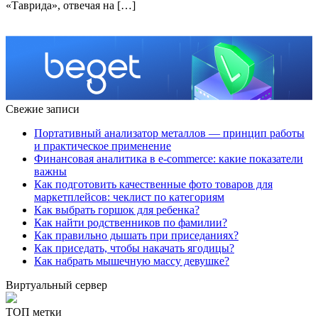
«Таврида», отвечая на […]
Свежие записи
Портативный анализатор металлов — принцип работы
и практическое применение
Финансовая аналитика в e-commerce: какие показатели
важны
Как подготовить качественные фото товаров для
маркетплейсов: чеклист по категориям
Как выбрать горшок для ребенка?
Как найти родственников по фамилии?
Как правильно дышать при приседаниях?
Как приседать, чтобы накачать ягодицы?
Как набрать мышечную массу девушке?
Виртуальный сервер
ТОП метки