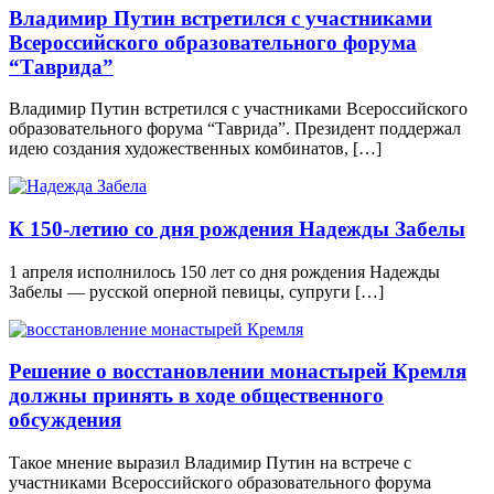
Владимир Путин встретился с участниками
Всероссийского образовательного форума
“Таврида”
Владимир Путин встретился с участниками Всероссийского
образовательного форума “Таврида”. Президент поддержал
идею создания художественных комбинатов, […]
К 150-летию со дня рождения Надежды Забелы
1 апреля исполнилось 150 лет со дня рождения Надежды
Забелы — русской оперной певицы, супруги […]
Решение о восстановлении монастырей Кремля
должны принять в ходе общественного
обсуждения
Такое мнение выразил Владимир Путин на встрече с
участниками Всероссийского образовательного форума