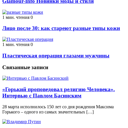
Glamour-Info Новинки моды и стиля
1 мин. чтения
0
Лицо после 30: как стареют разные типы кожи
1 мин. чтения
0
Пластическая операция глазами мужчины
Связанные записи
«Горький проповедовал религию Человека».
Интервью с Павлом Басинским
28 марта исполнилось 150 лет со дня рождения Максима
Горького – одного из самых значительных […]