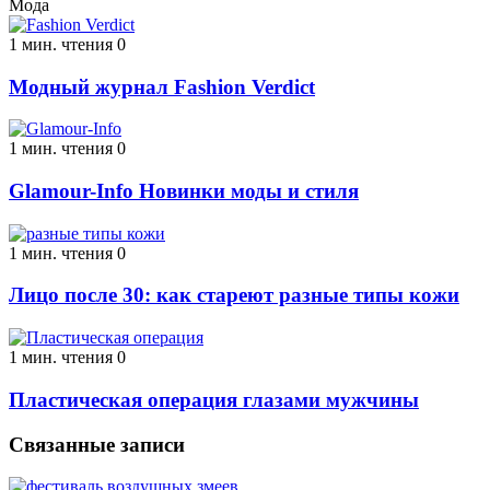
Мода
1 мин. чтения
0
Модный журнал Fashion Verdict
1 мин. чтения
0
Glamour-Info Новинки моды и стиля
1 мин. чтения
0
Лицо после 30: как стареют разные типы кожи
1 мин. чтения
0
Пластическая операция глазами мужчины
Связанные записи