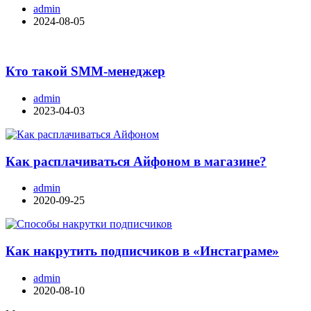
admin
2024-08-05
Кто такой SMM-менеджер
admin
2023-04-03
Как расплачиваться Айфоном в магазине?
admin
2020-09-25
Как накрутить подписчиков в «Инстаграме»
admin
2020-08-10