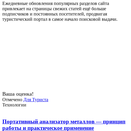
Ежедневные обновления популярных разделов сайта
привлекает на страницы свежих статей ещё больше
подписчиков и постоянных посетителей, продвигая
туристический портал в самое начало поисковой выдачи.
Ваша оценка!
Отмечено
Для Туриста
Технологии
Портативный анализатор металлов — принцип
работы и практическое применение