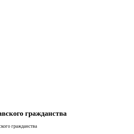
вского гражданства
кого гражданства