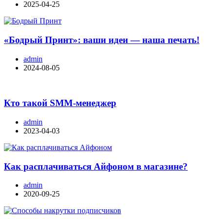
2025-04-25
«Бодрый Принт»: ваши идеи — наша печать!
admin
2024-08-05
Кто такой SMM-менеджер
admin
2023-04-03
Как расплачиваться Айфоном в магазине?
admin
2020-09-25