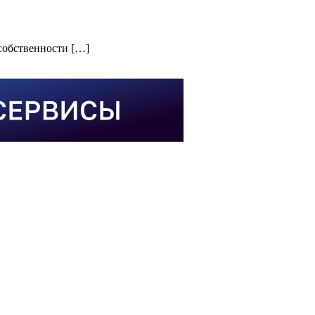
собственности […]