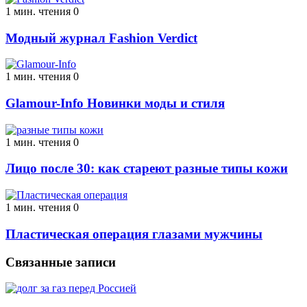
1 мин. чтения
0
Модный журнал Fashion Verdict
1 мин. чтения
0
Glamour-Info Новинки моды и стиля
1 мин. чтения
0
Лицо после 30: как стареют разные типы кожи
1 мин. чтения
0
Пластическая операция глазами мужчины
Связанные записи