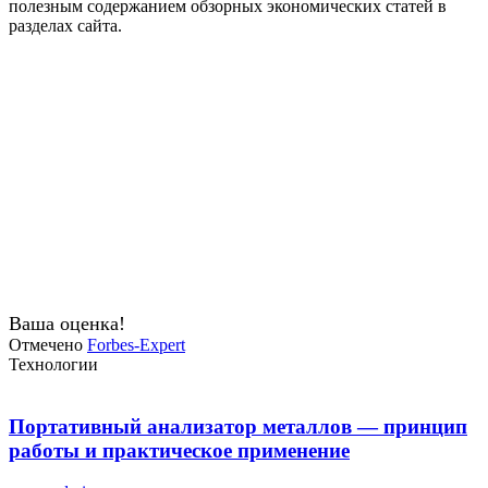
полезным содержанием обзорных экономических статей в
разделах сайта.
Ваша оценка!
Отмечено
Forbes-Expert
Технологии
Портативный анализатор металлов — принцип
работы и практическое применение