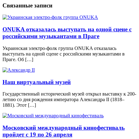
Связанные записи
ONUKA отказалась выступать на одной сцене с
российскими музыкантами в Праге
Украинская электро-фолк группа ONUKA отказалась
выступать на одной сцене с российскими музыкантами в
Праге. Об […]
Наш виртуальный музей
Государственный исторический музей открыл выставку к 200-
летию со дня рождения императора Александра II (1818–
1881). Этот […]
Московский международный кинофестиваль
пройдет с 19 по 26 апреля