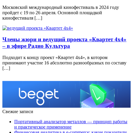
Московский международный кинофестиваль в 2024 году
пройдет с 19 по 26 апреля. Основной площадкой
кинофестиваля […]
Члены жюри и ведущий проекта «Квартет 4х4»
– в эфире Радио Культура
Подходит к концу проект «Квартет 4х4», в котором
принимают участие 16 абсолютно разнообразных по составу
[…]
Свежие записи
Портативный анализатор металлов — принцип работы
и практическое применение
Финансовая аналитика в e-commerce: какие показатели