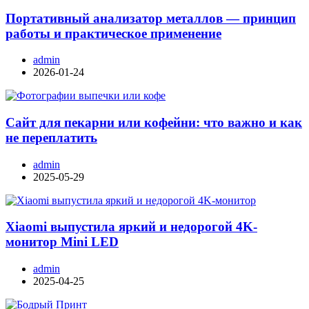
Портативный анализатор металлов — принцип
работы и практическое применение
admin
2026-01-24
Сайт для пекарни или кофейни: что важно и как
не переплатить
admin
2025-05-29
Xiaomi выпустила яркий и недорогой 4K-
монитор Mini LED
admin
2025-04-25