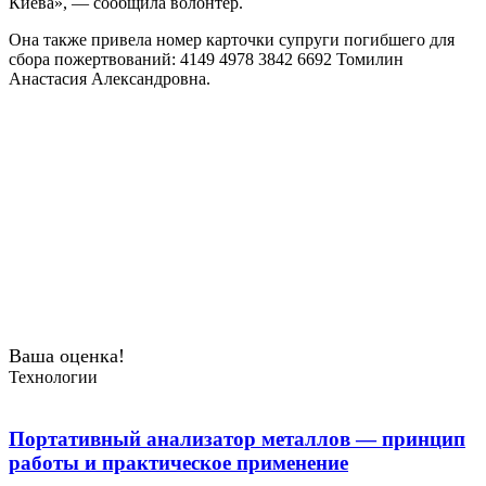
Киева», — сообщила волонтер.
Она также привела номер карточки супруги погибшего для
сбора пожертвований: 4149 4978 3842 6692 Томилин
Анастасия Александровна.
Ваша оценка!
Технологии
Портативный анализатор металлов — принцип
работы и практическое применение