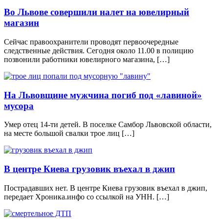
Во Львове совершили налет на ювелирный
магазин
Сейчас правоохранители проводят первоочередные
следственные действия. Сегодня около 11.00 в полицию
позвонили работники ювелирного магазина, […]
На Львовщине мужчина погиб под «лавиной»
мусора
Умер отец 14-ти детей. В поселке Самбор Львовской области,
на месте большой свалки трое лиц […]
В центре Киева грузовик въехал в джип
Пострадавших нет. В центре Киева грузовик въехал в джип,
передает Хроника.инфо со ссылкой на УНН. […]