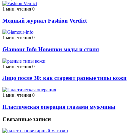
1 мин. чтения
0
Модный журнал Fashion Verdict
1 мин. чтения
0
Glamour-Info Новинки моды и стиля
1 мин. чтения
0
Лицо после 30: как стареют разные типы кожи
1 мин. чтения
0
Пластическая операция глазами мужчины
Связанные записи