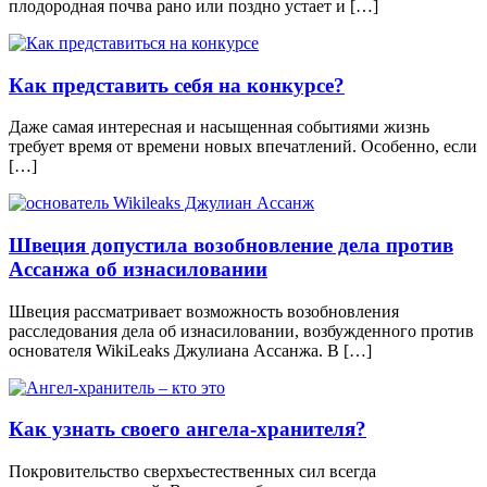
плодородная почва рано или поздно устает и […]
Как представить себя на конкурсе?
Даже самая интересная и насыщенная событиями жизнь
требует время от времени новых впечатлений. Особенно, если
[…]
Швеция допустила возобновление дела против
Ассанжа об изнасиловании
Швеция рассматривает возможность возобновления
расследования дела об изнасиловании, возбужденного против
основателя WikiLeaks Джулиана Ассанжа. В […]
Как узнать своего ангела-хранителя?
Покровительство сверхъестественных сил всегда