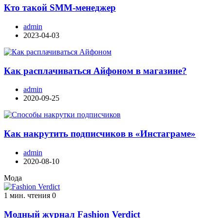
Кто такой SMM-менеджер
admin
2023-04-03
Как расплачиваться Айфоном в магазине?
admin
2020-09-25
Как накрутить подписчиков в «Инстаграме»
admin
2020-08-10
Мода
1 мин. чтения
0
Модный журнал Fashion Verdict