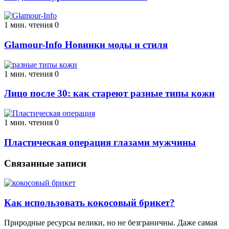
1 мин. чтения
0
Glamour-Info Новинки моды и стиля
1 мин. чтения
0
Лицо после 30: как стареют разные типы кожи
1 мин. чтения
0
Пластическая операция глазами мужчины
Связанные записи
Как использовать кокосовый брикет?
Природные ресурсы велики, но не безграничны. Даже самая