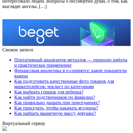
интересовало людей. Вопросы о бессмертии души, о том, как
выглядят ангелы, […]
Свежие записи
Портативный анализатор металлов — принцип работы
и практическое применение
Финансовая аналитика в e-commerce: какие показатели
важны
Как подготовить качественные фото товаров для
маркетплейсов: чеклист по категориям
Как выбрать горшок для ребенка?
Как найти родственников по фамилии?
Как правильно дышать при приседаниях?
Как приседать, чтобы накачать ягодицы?
Как набрать мышечную массу девушке?
Виртуальный сервер