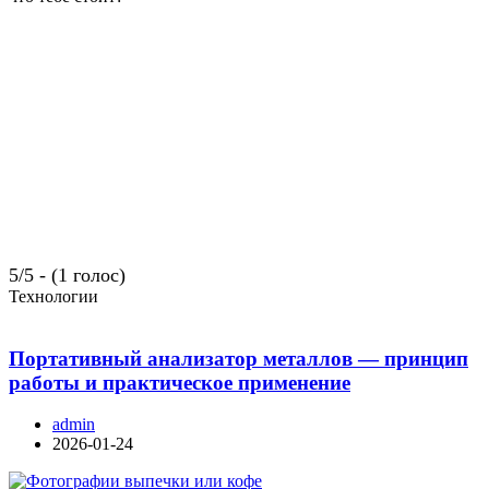
5/5 - (1 голос)
Технологии
Портативный анализатор металлов — принцип
работы и практическое применение
admin
2026-01-24