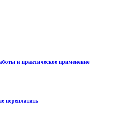
боты и практическое применение
не переплатить