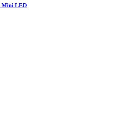
р Mini LED