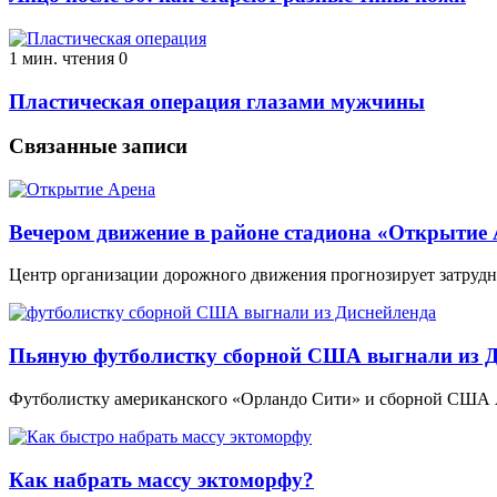
1 мин. чтения
0
Пластическая операция глазами мужчины
Связанные записи
Вечером движение в районе стадиона «Открытие 
Центр организации дорожного движения прогнозирует затрудн
Пьяную футболистку сборной США выгнали из Д
Футболистку американского «Орландо Сити» и сборной США А
Как набрать массу эктоморфу?