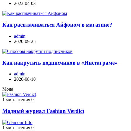
2023-04-03
Как расплачиваться Айфоном в магазине?
admin
2020-09-25
Как накрутить подписчиков в «Инстаграме»
admin
2020-08-10
Мода
1 мин. чтения
0
Модный журнал Fashion Verdict
1 мин. чтения
0