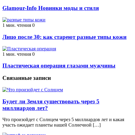
Glamour-Info Новинки моды и стиля
1 мин. чтения
0
Лицо после 30: как стареют разные типы кожи
1 мин. чтения
0
Пластическая операция глазами мужчины
Связанные записи
Будет ли Земля существовать через 5
миллиардов лет?
Что произойдет с Солнцем через 5 миллиардов лет и какая
участь ожидает планеты нашей Солнечной […]