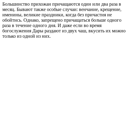
Большинство прихожан причащаются один или два раза в
месяц. Бывают также особые случаи: венчание, крещение,
именины, великие праздники, когда без причастия не
обойтись. Однако, запрещено причащаться больше одного
раза в течение одного дня. И даже если во время
богослужения Дары раздают из двух чаш, вкусить их можно
только из одной из них.