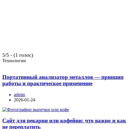
5/5 - (1 голос)
Технологии
Портативный анализатор металлов — принцип
работы и практическое применение
admin
2026-01-24
Сайт для пекарни или кофейни: что важно и как
не переплатить