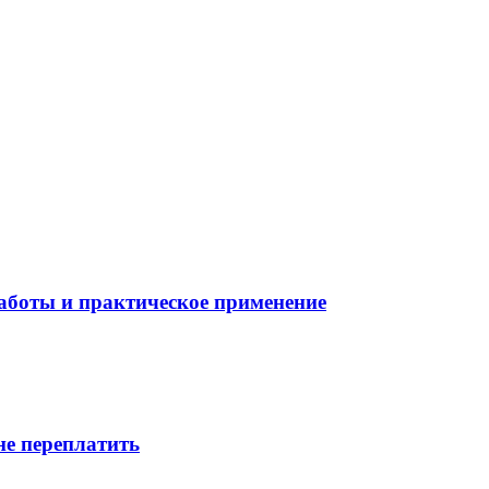
боты и практическое применение
не переплатить