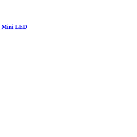
р Mini LED