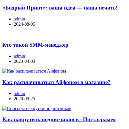
«Бодрый Принт»: ваши идеи — наша печать!
admin
2024-08-05
Кто такой SMM-менеджер
admin
2023-04-03
Как расплачиваться Айфоном в магазине?
admin
2020-09-25
Как накрутить подписчиков в «Инстаграме»