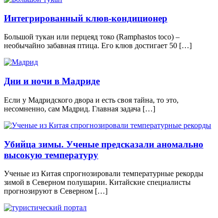
Интегрированный клюв-кондиционер
Большой тукан или перцеяд токо (Ramphastos toco) –
необычайно забавная птица. Его клюв достигает 50 […]
Дни и ночи в Мадриде
Если у Мадридского двора и есть своя тайна, то это,
несомненно, сам Мадрид. Главная задача […]
Убийца зимы. Ученые предсказали аномально
высокую температуру
Ученые из Китая спрогнозировали температурные рекорды
зимой в Северном полушарии. Китайские специалисты
прогнозируют в Северном […]