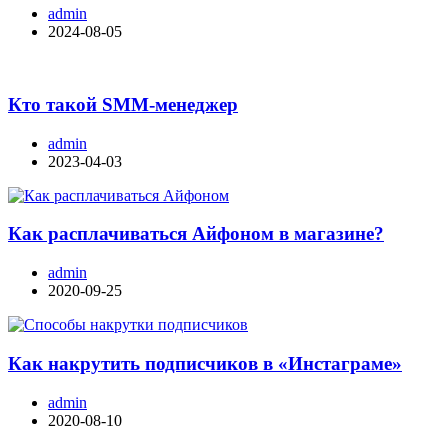
admin
2024-08-05
Кто такой SMM-менеджер
admin
2023-04-03
Как расплачиваться Айфоном в магазине?
admin
2020-09-25
Как накрутить подписчиков в «Инстаграме»
admin
2020-08-10