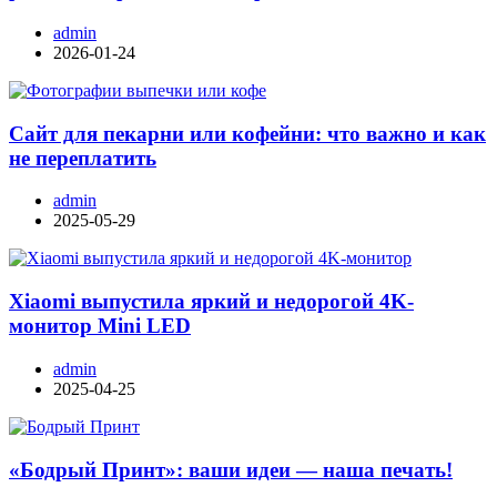
admin
2026-01-24
Сайт для пекарни или кофейни: что важно и как
не переплатить
admin
2025-05-29
Xiaomi выпустила яркий и недорогой 4K-
монитор Mini LED
admin
2025-04-25
«Бодрый Принт»: ваши идеи — наша печать!