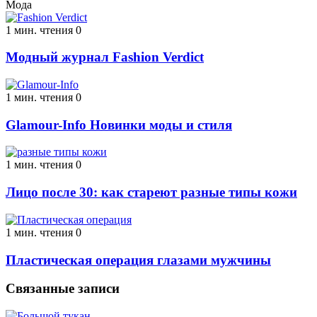
Мода
1 мин. чтения
0
Модный журнал Fashion Verdict
1 мин. чтения
0
Glamour-Info Новинки моды и стиля
1 мин. чтения
0
Лицо после 30: как стареют разные типы кожи
1 мин. чтения
0
Пластическая операция глазами мужчины
Связанные записи