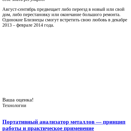
Август-сентябрь предвещает либо переезд в новый или свой
дом, либо перестановку или окончание большого ремонта.
Одинокие Близнецы смогут встретить свою любовь в декабре
2013 – феврале 2014 года.
Ваша оценка!
Технологии
Портативный анализатор металлов — принцип
работы и практическое применение