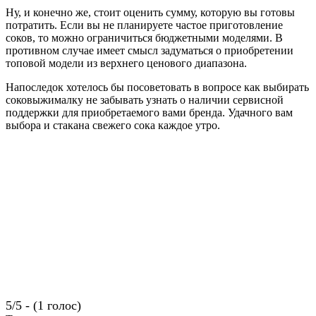
Ну, и конечно же, стоит оценить сумму, которую вы готовы
потратить. Если вы не планируете частое приготовление
соков, то можно ограничиться бюджетными моделями. В
противном случае имеет смысл задуматься о приобретении
топовой модели из верхнего ценового диапазона.
Напоследок хотелось бы посоветовать в вопросе как выбирать
соковыжималку не забывать узнать о наличии сервисной
поддержки для приобретаемого вами бренда. Удачного вам
выбора и стакана свежего сока каждое утро.
5/5 - (1 голос)