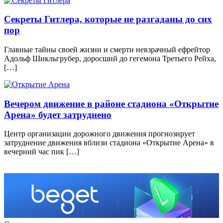
Секреты Гитлера, которые не разгаданы до сих
пор
Главные тайны своей жизни и смерти невзрачный ефрейтор
Адольф Шикльгрубер, доросший до гегемона Третьего Рейха,
[…]
Вечером движение в районе стадиона «Открытие
Арена» будет затруднено
Центр организации дорожного движения прогнозирует
затруднение движения вблизи стадиона «Открытие Арена» в
вечерний час пик […]