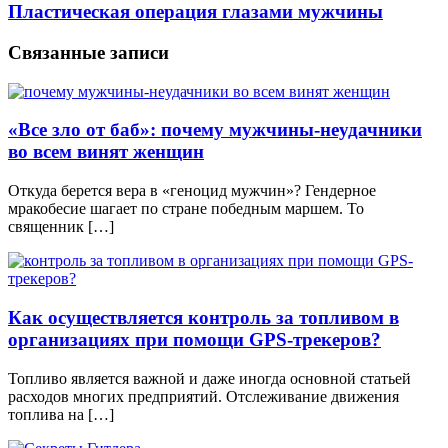
Пластическая операция глазами мужчины
Связанные записи
«Все зло от баб»: почему мужчины-неудачники
во всем винят женщин
Откуда берется вера в «геноцид мужчин»? Гендерное
мракобесие шагает по стране победным маршем. То
священник […]
Как осуществляется контроль за топливом в
организациях при помощи GPS-трекеров?
Топливо является важной и даже иногда основной статьей
расходов многих предприятий. Отслеживание движения
топлива на […]