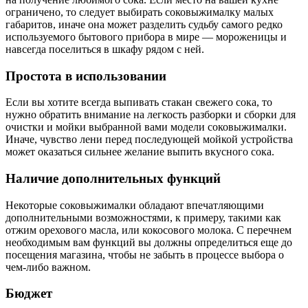
ограничено, то следует выбирать соковыжималку малых
габаритов, иначе она может разделить судьбу самого редко
используемого бытового прибора в мире — мороженицы и
навсегда поселиться в шкафу рядом с ней.
Простота в использовании
Если вы хотите всегда выпивать стакан свежего сока, то
нужно обратить внимание на легкость разборки и сборки для
очистки и мойки выбранной вами модели соковыжималки.
Иначе, чувство лени перед последующей мойкой устройства
может оказаться сильнее желание выпить вкусного сока.
Наличие дополнительных функций
Некоторые соковыжималки обладают впечатляющими
дополнительными возможностями, к примеру, такими как
отжим орехового масла, или кокосового молока. С перечнем
необходимым вам функций вы должны определиться еще до
посещения магазина, чтобы не забыть в процессе выбора о
чем-либо важном.
Бюджет