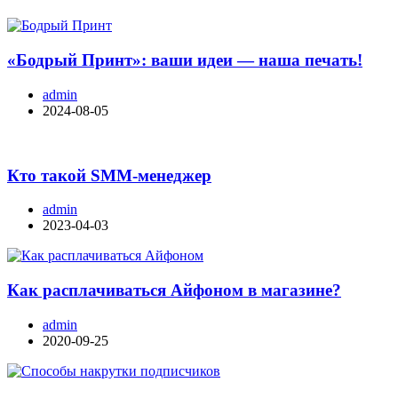
«Бодрый Принт»: ваши идеи — наша печать!
admin
2024-08-05
Кто такой SMM-менеджер
admin
2023-04-03
Как расплачиваться Айфоном в магазине?
admin
2020-09-25