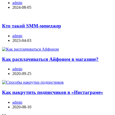
admin
2024-08-05
Кто такой SMM-менеджер
admin
2023-04-03
Как расплачиваться Айфоном в магазине?
admin
2020-09-25
Как накрутить подписчиков в «Инстаграме»
admin
2020-08-10