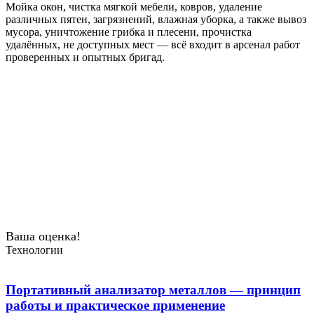
Мойка окон, чистка мягкой мебели, ковров, удаление
различных пятен, загрязнений, влажная уборка, а также вывоз
мусора, уничтожение грибка и плесени, прочистка
удалённых, не доступных мест — всё входит в арсенал работ
проверенных и опытных бригад.
Ваша оценка!
Технологии
Портативный анализатор металлов — принцип
работы и практическое применение