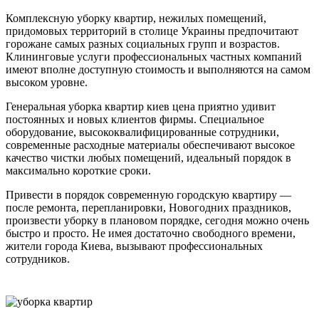
Комплексную уборку квартир, нежилых помещений,
придомовых территорий в столице Украины предпочитают
горожане самых разных социальных групп и возрастов.
Клининговые услуги профессиональных частных компаний
имеют вполне доступную стоимость и выполняются на самом
высоком уровне.
Генеральная уборка квартир киев цена приятно удивит
постоянных и новых клиентов фирмы. Специальное
оборудование, высококвалифицированные сотрудники,
современные расходные материалы обеспечивают высокое
качество чистки любых помещений, идеальный порядок в
максимально короткие сроки.
Привести в порядок современную городскую квартиру —
после ремонта, перепланировки, Новогодних праздников,
произвести уборку в плановом порядке, сегодня можно очень
быстро и просто. Не имея достаточно свободного времени,
жители города Киева, вызывают профессиональных
сотрудников.