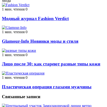
Мода
1 мин. чтения
0
Модный журнал Fashion Verdict
1 мин. чтения
0
Glamour-Info Новинки моды и стиля
1 мин. чтения
0
Лицо после 30: как стареют разные типы кожи
1 мин. чтения
0
Пластическая операция глазами мужчины
Связанные записи