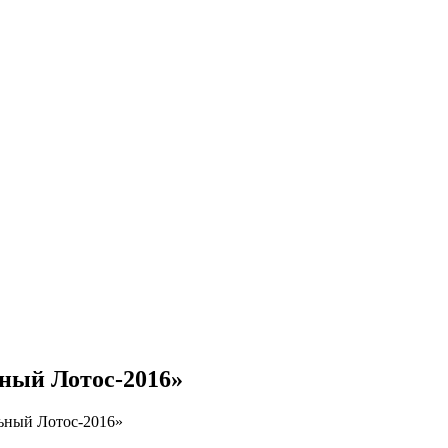
ный Лотос-2016»
льный Лотос-2016»