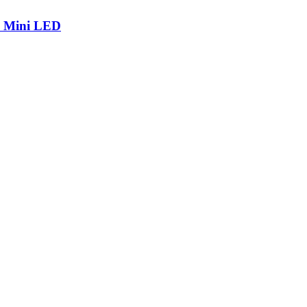
р Mini LED