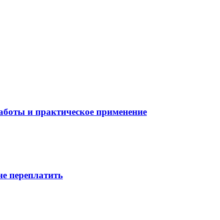
боты и практическое применение
не переплатить