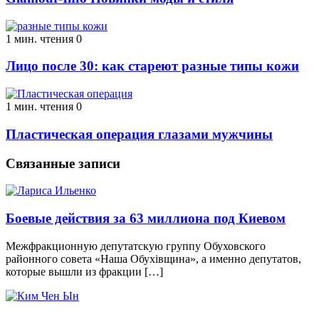
1 мин. чтения
0
Лицо после 30: как стареют разные типы кожи
1 мин. чтения
0
Пластическая операция глазами мужчины
Связанные записи
Боевые действия за 63 миллиона под Киевом
Межфракционную депутатскую группу Обуховского
районного совета «Наша Обухівщина», а именно депутатов,
которые вышли из фракции […]