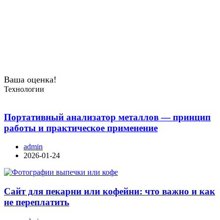
Ваша оценка!
Технологии
Портативный анализатор металлов — принцип
работы и практическое применение
admin
2026-01-24
Сайт для пекарни или кофейни: что важно и как
не переплатить