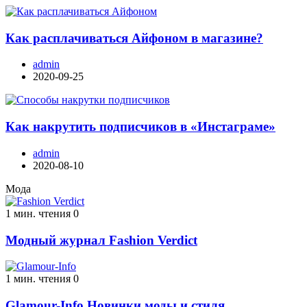
Как расплачиваться Айфоном в магазине?
admin
2020-09-25
Как накрутить подписчиков в «Инстаграме»
admin
2020-08-10
Мода
1 мин. чтения
0
Модный журнал Fashion Verdict
1 мин. чтения
0
Glamour-Info Новинки моды и стиля