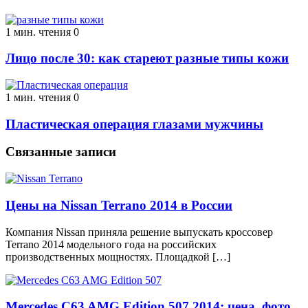
1 мин. чтения
0
Лицо после 30: как стареют разные типы кожи
1 мин. чтения
0
Пластическая операция глазами мужчины
Связанные записи
Цены на Nissan Terrano 2014 в России
Компания Nissan приняла решение выпускать кроссовер
Terrano 2014 модельного года на российских
производственных мощностях. Площадкой […]
Mercedes C63 AMG Edition 507 2014: цена, фото,