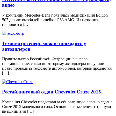
видео
У компании Mercedes-Benz появилась модификация Edition
507 для автомобилей линейки C63 AMG. Из названия
становится […]
Техосмотр теперь можно проходить у
автодилеров
Правительство Российской Федерации вынесло
постановление, согласно которому автодилеры получили
право проводить техосмотр автомобилей, которые продаются
[…]
Рестайлинговый седан Chevrolet Cruze 2015
Компания Chevrolet представила обновленную версию седана
Cruze 2015 модельного года. Основные изменения затронули
внешний вид […]