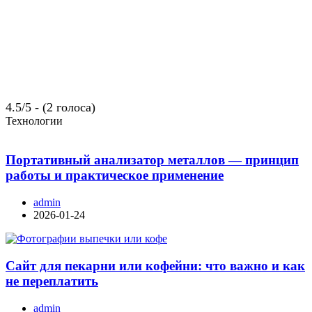
4.5/5 - (2 голоса)
Технологии
Портативный анализатор металлов — принцип
работы и практическое применение
admin
2026-01-24
Сайт для пекарни или кофейни: что важно и как
не переплатить
admin