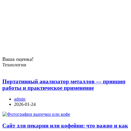
Ваша оценка!
Технологии
Портативный анализатор металлов — принцип
работы и практическое применение
admin
2026-01-24
Сайт для пекарни или кофейни: что важно и как