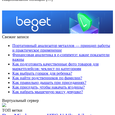
Свежие записи
Портативный анализатор металлов — принцип работы
и практическое применение
Финансовая аналитика в e-commerce: какие показатели
важны
Как подготовить качественные фото товаров для
маркетплейсов: чеклист по категориям
Как выбрать горшок для ребенка?
Как найти родственников по фамилии?
Как правильно дышать при приседаниях?
Как приседать, чтобы накачать ягодицы?
Как набрать мышечную массу девушке?
Виртуальный сервер
ТОП метки