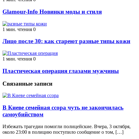
Glamour-Info Новинки моды и стиля
1 мин. чтения
0
Лицо после 30: как стареют разные типы кожи
1 мин. чтения
0
Пластическая операция глазами мужчины
Связанные записи
В Киеве семейная ссора чуть не закончилась
самоубийством
Избежать трагедии помогли полицейские. Вчера, 3 октября,
около 23:00 в полицию поступило сообщение о том, […]