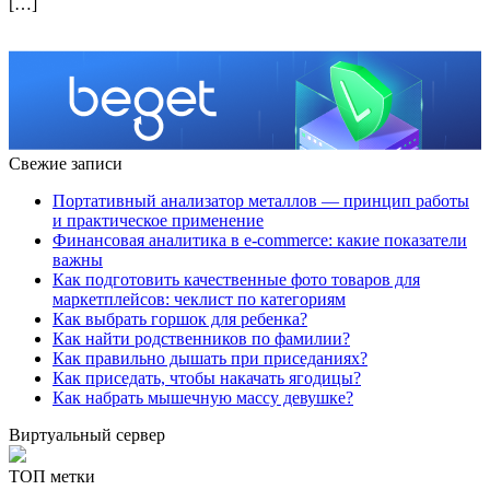
[…]
Свежие записи
Портативный анализатор металлов — принцип работы
и практическое применение
Финансовая аналитика в e-commerce: какие показатели
важны
Как подготовить качественные фото товаров для
маркетплейсов: чеклист по категориям
Как выбрать горшок для ребенка?
Как найти родственников по фамилии?
Как правильно дышать при приседаниях?
Как приседать, чтобы накачать ягодицы?
Как набрать мышечную массу девушке?
Виртуальный сервер
ТОП метки