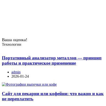
Ваша оценка!
Технологии
Портативный анализатор металлов — принцип
работы и практическое применение
admin
2026-01-24
Сайт для пекарни или кофейни: что важно и как
не переплатить