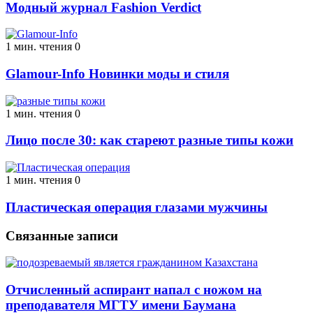
Модный журнал Fashion Verdict
1 мин. чтения
0
Glamour-Info Новинки моды и стиля
1 мин. чтения
0
Лицо после 30: как стареют разные типы кожи
1 мин. чтения
0
Пластическая операция глазами мужчины
Связанные записи
Отчисленный аспирант напал с ножом на
преподавателя МГТУ имени Баумана