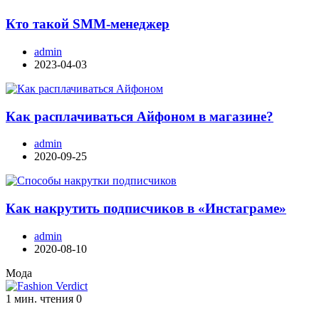
Кто такой SMM-менеджер
admin
2023-04-03
Как расплачиваться Айфоном в магазине?
admin
2020-09-25
Как накрутить подписчиков в «Инстаграме»
admin
2020-08-10
Мода
1 мин. чтения
0