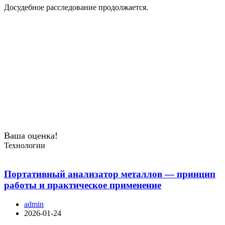
Досудебное расследование продолжается.
Ваша оценка!
Технологии
Портативный анализатор металлов — принцип
работы и практическое применение
admin
2026-01-24