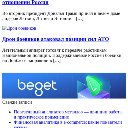
отношении России
Во вторник президент Дональд Трамп принял в Белом доме
лидеров Латвии, Литвы и Эстонии – […]
Дрон боевиков атаковал позиции сил АТО
Летательный аппарат готовят к передаче работникам
Национальной полиции. Поддерживаемые Россией боевики
на Донбассе направили в […]
Свежие записи
Портативный анализатор металлов — принцип работы
и практическое применение
Финансовая аналитика в e-commerce: какие показатели
важны