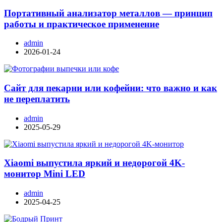
Портативный анализатор металлов — принцип
работы и практическое применение
admin
2026-01-24
Сайт для пекарни или кофейни: что важно и как
не переплатить
admin
2025-05-29
Xiaomi выпустила яркий и недорогой 4K-
монитор Mini LED
admin
2025-04-25