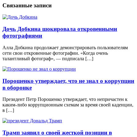
Связанные записи
Дочь Добкина шокировала откровенными
фотографиями
Алла Добкина продолжает демонстрировать пользователям
сети свои откровенные фотографии. «Когда очень
талантливый фотограф», — подписала […]
Порошенко утверждает, что не знал о коррупции
в оборонке
Президент Петр Порошенко утверждает, что непричастен к
каким-либо коррупционным схемам за время своей каденции,
в […]
Трамп заявил о своей жесткой позиции в