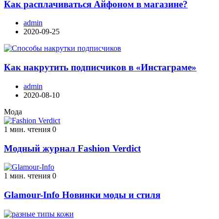
Как расплачиваться Айфоном в магазине?
admin
2020-09-25
Как накрутить подписчиков в «Инстаграме»
admin
2020-08-10
Мода
1 мин. чтения
0
Модный журнал Fashion Verdict
1 мин. чтения
0
Glamour-Info Новинки моды и стиля