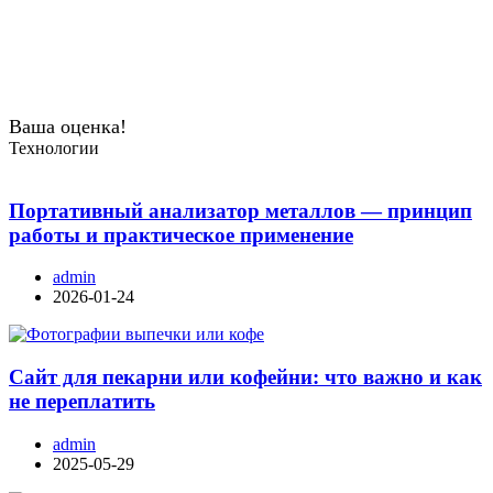
Ваша оценка!
Технологии
Портативный анализатор металлов — принцип
работы и практическое применение
admin
2026-01-24
Сайт для пекарни или кофейни: что важно и как
не переплатить
admin
2025-05-29