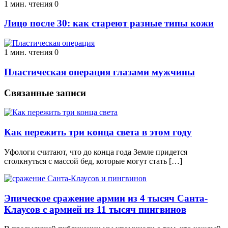
1 мин. чтения
0
Лицо после 30: как стареют разные типы кожи
1 мин. чтения
0
Пластическая операция глазами мужчины
Связанные записи
Как пережить три конца света в этом году
Уфологи считают, что до конца года Земле придется
столкнуться с массой бед, которые могут стать […]
Эпическое сражение армии из 4 тысяч Санта-
Клаусов с армией из 11 тысяч пингвинов