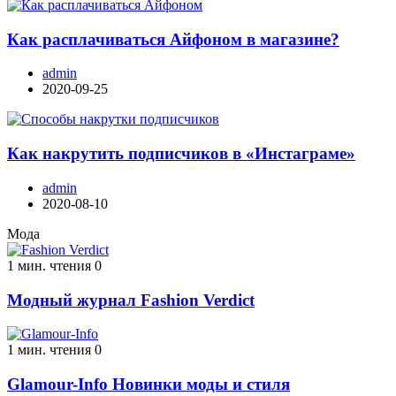
Как расплачиваться Айфоном в магазине?
admin
2020-09-25
Как накрутить подписчиков в «Инстаграме»
admin
2020-08-10
Мода
1 мин. чтения
0
Модный журнал Fashion Verdict
1 мин. чтения
0
Glamour-Info Новинки моды и стиля