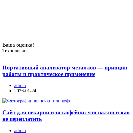
Ваша оценка!
Технологии
Портативный анализатор металлов — принцип
работы и практическое применение
admin
2026-01-24
Сайт для пекарни или кофейни: что важно и как
не переплатить
admin