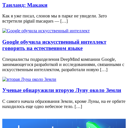
Таиланд: Макаки
Как я уже писал, слонов мы в парке не увидели. Зато
встретили pigtail macaques — […]
Google обучила искусственный интеллект
говорить на естественном языке
Специалисты подразделения DeepMind компании Google,
занимающегося разработкой и исследованиями, связанными с
искусственным интеллектом, разработали новую […]
Ученые обнаружили вторую Луну около Земли
С самого начала образования Земли, кроме Луны, на ее орбите
находилось еще одно небесное тело. […]