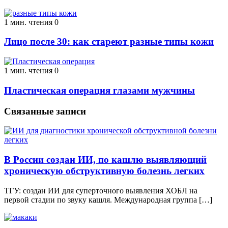
1 мин. чтения
0
Лицо после 30: как стареют разные типы кожи
1 мин. чтения
0
Пластическая операция глазами мужчины
Связанные записи
В России создан ИИ, по кашлю выявляющий
хроническую обструктивную болезнь легких
ТГУ: создан ИИ для суперточного выявления ХОБЛ на
первой стадии по звуку кашля. Международная группа […]