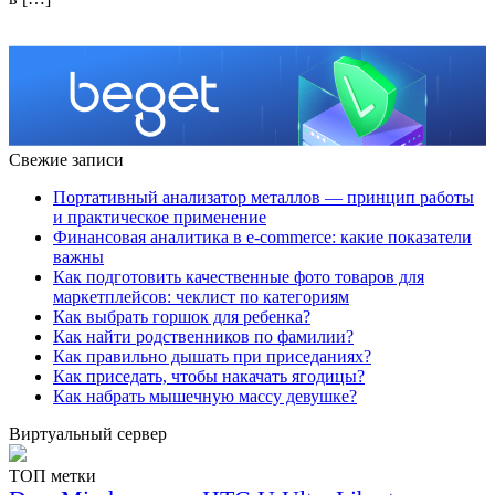
Свежие записи
Портативный анализатор металлов — принцип работы
и практическое применение
Финансовая аналитика в e-commerce: какие показатели
важны
Как подготовить качественные фото товаров для
маркетплейсов: чеклист по категориям
Как выбрать горшок для ребенка?
Как найти родственников по фамилии?
Как правильно дышать при приседаниях?
Как приседать, чтобы накачать ягодицы?
Как набрать мышечную массу девушке?
Виртуальный сервер
ТОП метки