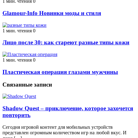
1 мин. чтения
0
Glamour-Info Новинки моды и стиля
1 мин. чтения
0
Лицо после 30: как стареют разные типы кожи
1 мин. чтения
0
Пластическая операция глазами мужчины
Связанные записи
Shadow Quest – приключение, которое захочется
повторить
Сегодня игровой контент для мобильных устройств
представлен огромным количеством игр на любой вкус. И