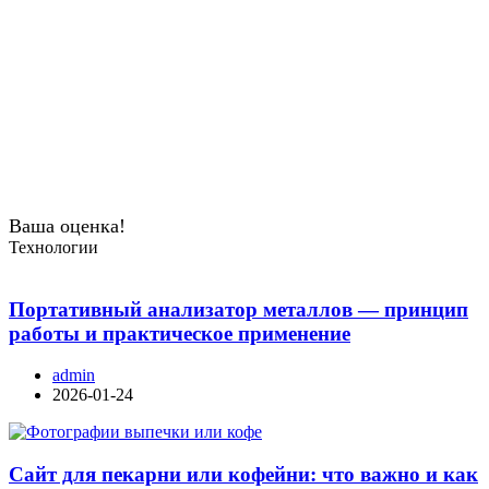
Ваша оценка!
Технологии
Портативный анализатор металлов — принцип
работы и практическое применение
admin
2026-01-24
Сайт для пекарни или кофейни: что важно и как