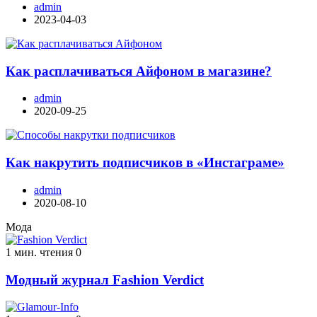
admin
2023-04-03
Как расплачиваться Айфоном в магазине?
admin
2020-09-25
Как накрутить подписчиков в «Инстаграме»
admin
2020-08-10
Мода
1 мин. чтения
0
Модный журнал Fashion Verdict