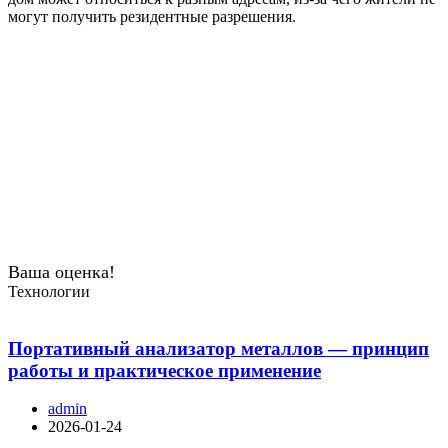
могут получить резидентные разрешения.
Ваша оценка!
Технологии
Портативный анализатор металлов — принцип
работы и практическое применение
admin
2026-01-24