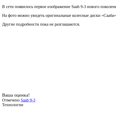
В сети появилось первое изображение Saab 9-3 нового поколе
На фото можно увидеть оригинальные колесные диски «Сааба».
Другие подробности пока не разглашаются.
Ваша оценка!
Отмечено
Saab 9-3
Технологии