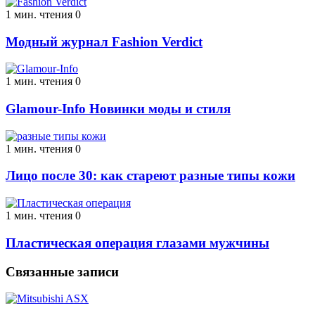
1 мин. чтения
0
Модный журнал Fashion Verdict
1 мин. чтения
0
Glamour-Info Новинки моды и стиля
1 мин. чтения
0
Лицо после 30: как стареют разные типы кожи
1 мин. чтения
0
Пластическая операция глазами мужчины
Связанные записи