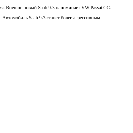
ния. Внешне новый Saab 9-3 напоминает VW Passat CC.
 Автомобиль Saab 9-3 станет более агрессивным.