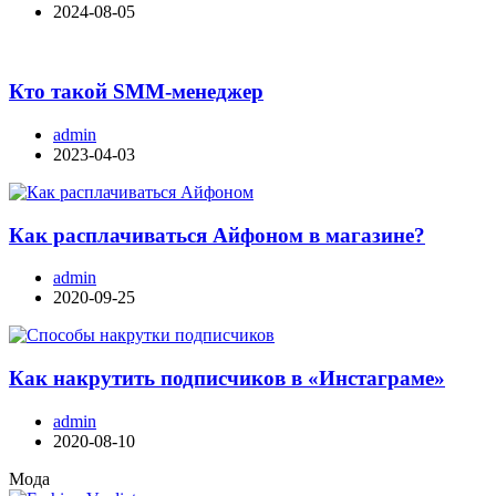
2024-08-05
Кто такой SMM-менеджер
admin
2023-04-03
Как расплачиваться Айфоном в магазине?
admin
2020-09-25
Как накрутить подписчиков в «Инстаграме»
admin
2020-08-10
Мода