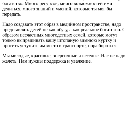
богатство. Много ресурсов, много возможностей ими
делиться, много знаний и умений, которые ты мог бы
передать.
Надо создавать этот образ в медийном пространстве, надо
представлять детей не как обузу, а как реальное богатство. С
образом несчастных многодетных семей, которые могут
только выпрашивать вашу штопаную зимнюю куртку и
просить уступить им место в транспорте, пора бороться.
Мы молодые, красивые, энергичные и веселые. Нас не надо
жалеть. Нам нужны поддержка и уважение.