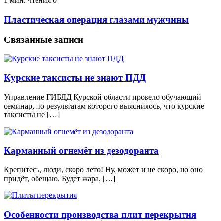
1 мин. чтения
0
Пластическая операция глазами мужчины
Связанные записи
Курские таксисты не знают ПДД
Управление ГИБДД Курской области провело обучающий
семинар, по результатам которого выяснилось, что курские
таксисты не […]
Карманный огнемёт из дезодоранта
Крепитесь, люди, скоро лето! Ну, может и не скоро, но оно
придёт, обещаю. Будет жара, […]
Особенности производства плит перекрытия