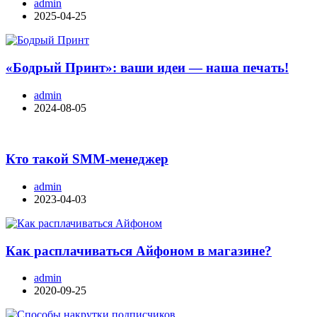
admin
2025-04-25
«Бодрый Принт»: ваши идеи — наша печать!
admin
2024-08-05
Кто такой SMM-менеджер
admin
2023-04-03
Как расплачиваться Айфоном в магазине?
admin
2020-09-25