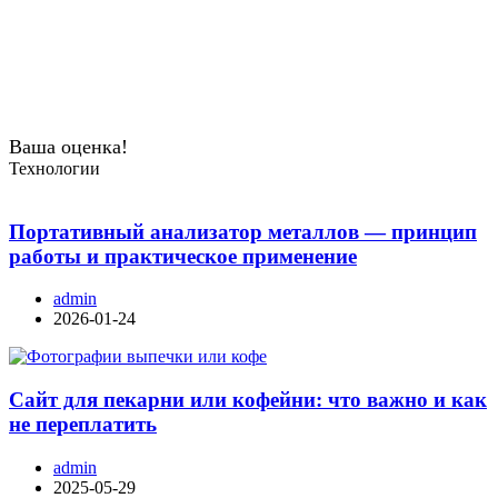
Ваша оценка!
Технологии
Портативный анализатор металлов — принцип
работы и практическое применение
admin
2026-01-24
Сайт для пекарни или кофейни: что важно и как
не переплатить
admin
2025-05-29