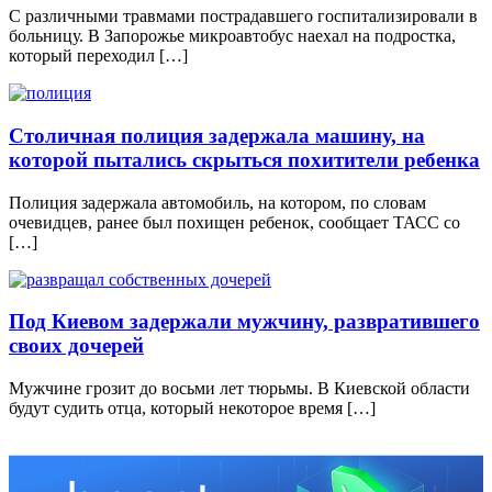
С различными травмами пострадавшего госпитализировали в
больницу. В Запорожье микроавтобус наехал на подростка,
который переходил […]
Столичная полиция задержала машину, на
которой пытались скрыться похитители ребенка
Полиция задержала автомобиль, на котором, по словам
очевидцев, ранее был похищен ребенок, сообщает ТАСС со
[…]
Под Киевом задержали мужчину, развратившего
своих дочерей
Мужчине грозит до восьми лет тюрьмы. В Киевской области
будут судить отца, который некоторое время […]