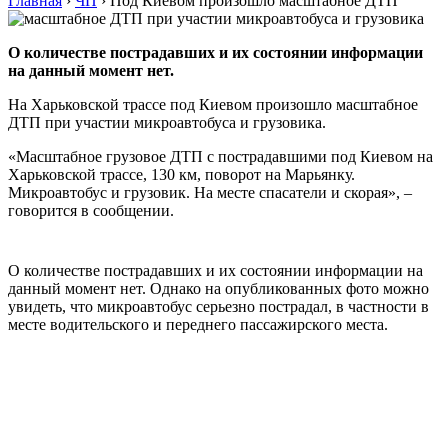
Главная
›
ЧП
›
Под Киевом произошло масштабное ДТП
О количестве пострадавших и их состоянии информации
на данный момент нет.
На Харьковской трассе под Киевом произошло масштабное
ДТП при участии микроавтобуса и грузовика.
«Масштабное грузовое ДТП с пострадавшими под Киевом на
Харьковской трассе, 130 км, поворот на Марьянку.
Микроавтобус и грузовик. На месте спасатели и скорая», –
говорится в сообщении.
О количестве пострадавших и их состоянии информации на
данный момент нет. Однако на опубликованных фото можно
увидеть, что микроавтобус серьезно пострадал, в частности в
месте водительского и переднего пассажирского места.