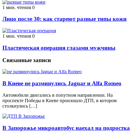
1 мин. чтения
0
Лицо после 30: как стареют разные типы кожи
1 мин. чтения
0
Пластическая операция глазами мужчины
Связанные записи
В Киеве не разминулись Jaguar и Alfa Romeo
Автомобили двигались в попутном направлении. На
проспекте Победы в Киеве произошло ДТП, в котором
столкнулись […]
В Запорожье микроавтобус наехал на подростка