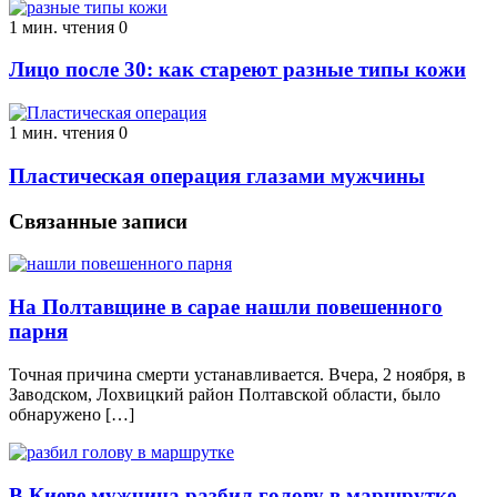
1 мин. чтения
0
Лицо после 30: как стареют разные типы кожи
1 мин. чтения
0
Пластическая операция глазами мужчины
Связанные записи
На Полтавщине в сарае нашли повешенного
парня
Точная причина смерти устанавливается. Вчера, 2 ноября, в
Заводском, Лохвицкий район Полтавской области, было
обнаружено […]
В Киеве мужчина разбил голову в маршрутке