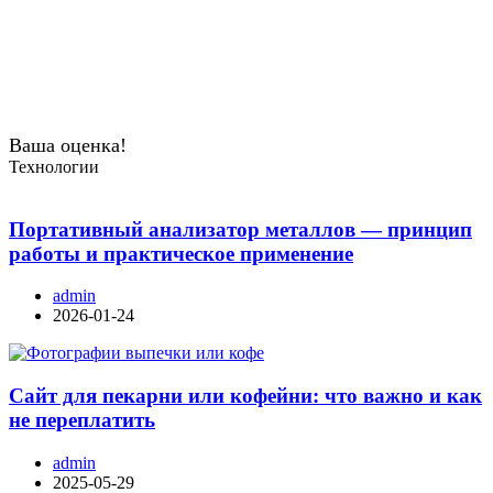
Ваша оценка!
Технологии
Портативный анализатор металлов — принцип
работы и практическое применение
admin
2026-01-24
Сайт для пекарни или кофейни: что важно и как
не переплатить
admin
2025-05-29